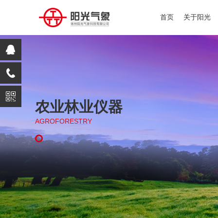
首页
关于阳光
农业林业仪器
AGROFORESTRY