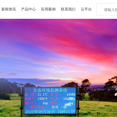
新闻资讯
产品中心
应用案例
联系我们
云平台