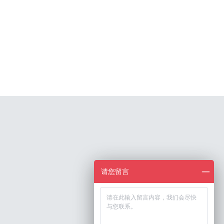
请您留言
TOP