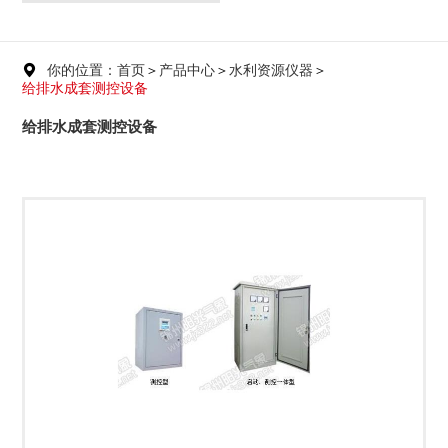
你的位置：首页
＞
产品中心
＞
水利资源仪器
＞

给排水成套测控设备
给排水成套测控设备