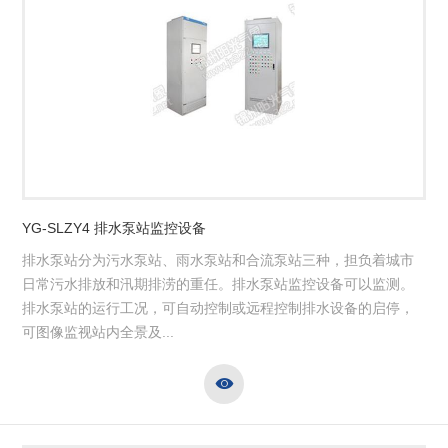
YG-SLZY4 排水泵站监控设备
排水泵站分为污水泵站、雨水泵站和合流泵站三种，担负着城市
日常污水排放和汛期排涝的重任。排水泵站监控设备可以监测。
排水泵站的运行工况，可自动控制或远程控制排水设备的启停，
可图像监视站内全景及...
