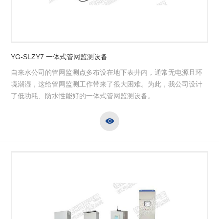
YG-SLZY7 一体式管网监测设备
自来水公司的管网监测点多布设在地下表井内，通常无电源且环
境潮湿，这给管网监测工作带来了很大困难。为此，我公司设计
了低功耗、防水性能好的一体式管网监测设备。...
