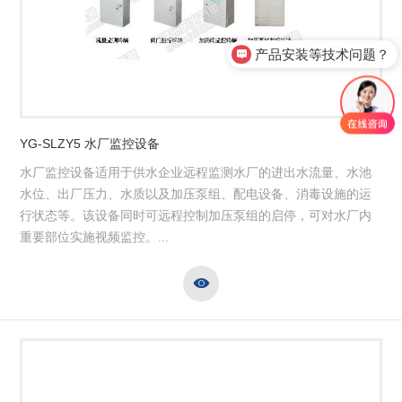
产品安装等技术问题？
YG-SLZY5 水厂监控设备
水厂监控设备适用于供水企业远程监测水厂的进出水流量、水池
水位、出厂压力、水质以及加压泵组、配电设备、消毒设施的运
行状态等。该设备同时可远程控制加压泵组的启停，可对水厂内
重要部位实施视频监控。...
