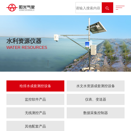

水利资源仪器
WATER RESOURCES
给排水成套测控设备
水文水资源成套测控设备
监控软件产品
仪表、变送器
无线测控产品
数据采集控制器
其他配套产品