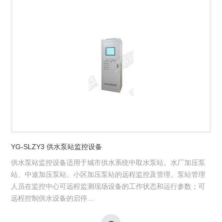
YG-SLZY3 供水泵站监控设备
供水泵站监控设备适用于城市供水系统中取水泵站、水厂加压泵
站、中途加压泵站、小区加压泵站的远程监控及管理。泵站管理
人员在监控中心可远程监测现场设备的工作状态和运行参数；可
远程控制供水设备的启停...