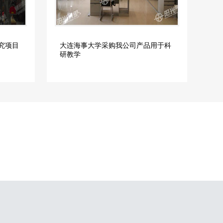
究项目
大连海事大学采购我公司产品用于科
研教学