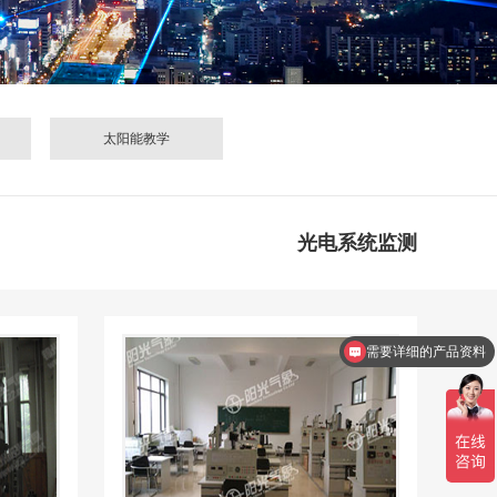
太阳能教学
光电系统监测
需要详细的产品资料