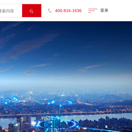
菜单

400-816-1636
