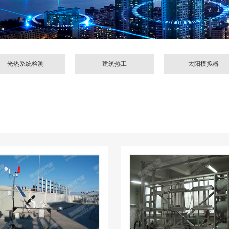
光热系统检测
建筑热工
太阳模拟器