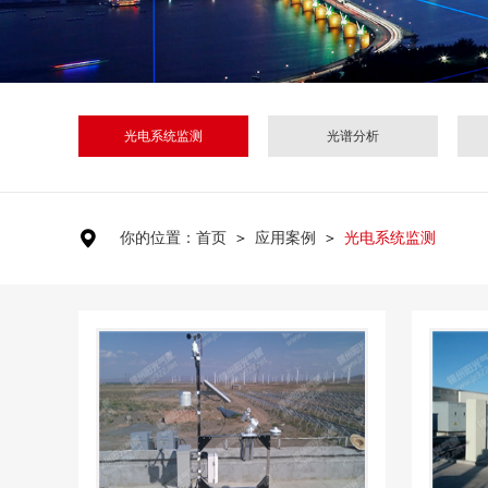
光电系统监测
光谱分析

你的位置：首页
＞
应用案例
＞
光电系统监测