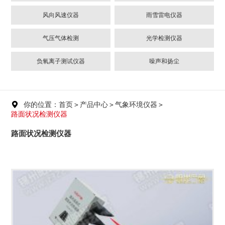
风向风速仪器
雨雪雷电仪器
气压气体检测
光学检测仪器
负氧离子测试仪器
噪声和扬尘
你的位置：首页
＞
产品中心
＞
气象环境仪器
＞

路面状况检测仪器
路面状况检测仪器