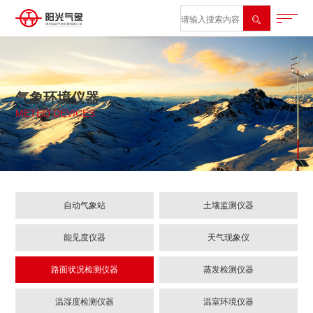

气象环境仪器
METEO DEVICES
自动气象站
土壤监测仪器
能见度仪器
天气现象仪
路面状况检测仪器
蒸发检测仪器
温湿度检测仪器
温室环境仪器